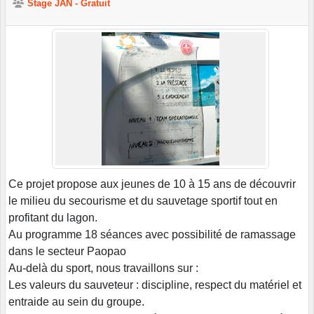
Stage JAN - Gratuit
Ce projet propose aux jeunes de 10 à 15 ans de découvrir
le milieu du secourisme et du sauvetage sportif tout en
profitant du lagon.
Au programme 18 séances avec possibilité de ramassage
dans le secteur Paopao
Au-delà du sport, nous travaillons sur :
Les valeurs du sauveteur : discipline, respect du matériel et
entraide au sein du groupe.