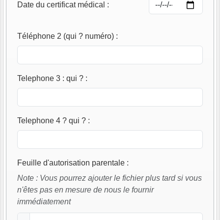
Date du certificat médical
:
Téléphone 2 (qui ? numéro)
:
Telephone 3 : qui ?
:
Telephone 4 ? qui ?
:
Feuille d'autorisation parentale
:
Note : Vous pourrez ajouter le fichier plus tard si vous
n'êtes pas en mesure de nous le fournir
immédiatement