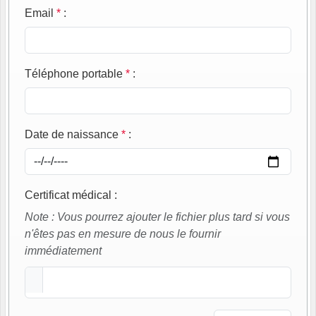
Email
*
:
Téléphone portable
*
:
Date de naissance
*
:
Certificat médical
:
Note : Vous pourrez ajouter le fichier plus tard si vous
n'êtes pas en mesure de nous le fournir
immédiatement