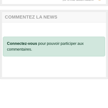
COMMENTEZ LA NEWS
Connectez-vous
pour pouvoir participer aux
commentaires.