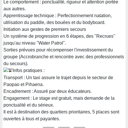
Le comportement : ponctualité, rigueur et attention portée
aux autres.
Apprentissage technique : Perfectionnement natation,
utilisation du paddle, des bouées et du bodyboard.
Initiation aux gestes de premiers secours
Un système de progression en 6 étapes, des "Recrues"
jusqu'au niveau "Water Patrol".
Sorties prévues pour récompenser l'investissement du
groupe (Accrobranche et rencontre avec des professionnels
du secours).
Infos pratiques :
Transport : Un taxi assure le trajet depuis le secteur de
Paopao et Pihaena.
Encadrement : Assuré par deux éducateurs.
Engagement : Le stage est gratuit, mais demande de la
ponctualité et du sérieux.
Il est à destination des quartiers prioritaires, 5 places sont
ouvertes à tous et payantes.