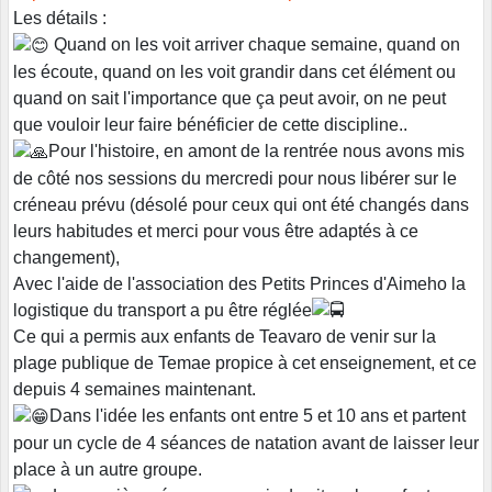
Les détails :
Quand on les voit arriver chaque semaine, quand on
les écoute, quand on les voit grandir dans cet élément ou
quand on sait l'importance que ça peut avoir, on ne peut
que vouloir leur faire bénéficier de cette discipline..
Pour l'histoire, en amont de la rentrée nous avons mis
de côté nos sessions du mercredi pour nous libérer sur le
créneau prévu (désolé pour ceux qui ont été changés dans
leurs habitudes et merci pour vous être adaptés à ce
changement),
Avec l'aide de l'association des Petits Princes d'Aimeho la
logistique du transport a pu être réglée
Ce qui a permis aux enfants de Teavaro de venir sur la
plage publique de Temae propice à cet enseignement, et ce
depuis 4 semaines maintenant.
Dans l'idée les enfants ont entre 5 et 10 ans et partent
pour un cycle de 4 séances de natation avant de laisser leur
place à un autre groupe.