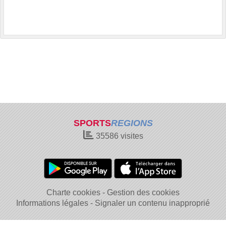
SPORTS
REGIONS
35586
visites
Charte cookies
Gestion des cookies
Informations légales
Signaler un contenu inapproprié