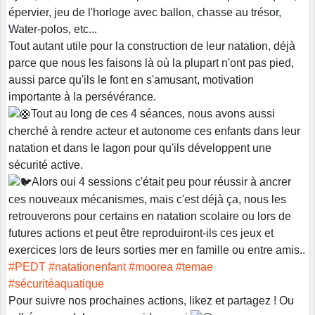
épervier, jeu de l'horloge avec ballon, chasse au trésor,
Water-polos, etc...
Tout autant utile pour la construction de leur natation, déjà
parce que nous les faisons là où la plupart n'ont pas pied,
aussi parce qu'ils le font en s'amusant, motivation
importante à la persévérance.
Tout au long de ces 4 séances, nous avons aussi
cherché à rendre acteur et autonome ces enfants dans leur
natation et dans le lagon pour qu'ils développent une
sécurité active.
Alors oui 4 sessions c'était peu pour réussir à ancrer
ces nouveaux mécanismes, mais c'est déjà ça, nous les
retrouverons pour certains en natation scolaire ou lors de
futures actions et peut être reproduiront-ils ces jeux et
exercices lors de leurs sorties mer en famille ou entre amis..
#PEDT
#natationenfant
#moorea
#temae
#sécuritéaquatique
Pour suivre nos prochaines actions, likez et partagez ! Ou