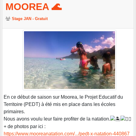
MOOREA 🌊
Stage JAN - Gratuit
En ce début de saison sur Moorea, le Projet Educatif du
Territoire (PEDT) à été mis en place dans les écoles
primaires.
Nous avons voulu leur faire profiter de la natation.
+ de photos par ici :
https://www.mooreanatation.com/.../pedt-x-natation-440867