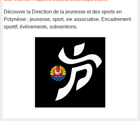
Découvre la Direction de la jeunesse et des sports en
Polynésie : jeunesse, sport, vie associative. Encadrement
sportif, événements, subventions.