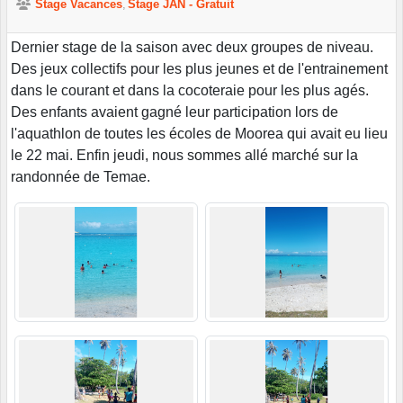
Stage Vacances
Stage JAN - Gratuit
Dernier stage de la saison avec deux groupes de niveau.
Des jeux collectifs pour les plus jeunes et de l'entrainement
dans le courant et dans la cocoteraie pour les plus agés.
Des enfants avaient gagné leur participation lors de
l'aquathlon de toutes les écoles de Moorea qui avait eu lieu
le 22 mai. Enfin jeudi, nous sommes allé marché sur la
randonnée de Temae.