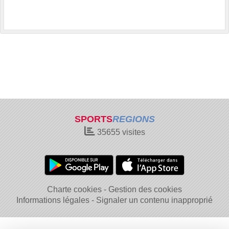
SPORTS
REGIONS
35655
visites
Charte cookies
Gestion des cookies
Informations légales
Signaler un contenu inapproprié