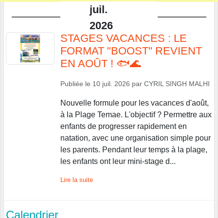
juil.
2026
STAGES VACANCES : LE
FORMAT "BOOST" REVIENT
EN AOÛT ! 🐟🌊
Publiée le
10 juil. 2026
par
CYRIL SINGH MALHI
Nouvelle formule pour les vacances d'août,
à la Plage Temae. L'objectif ? Permettre aux
enfants de progresser rapidement en
natation, avec une organisation simple pour
les parents. Pendant leur temps à la plage,
les enfants ont leur mini-stage d...
Lire la suite
Calendrier