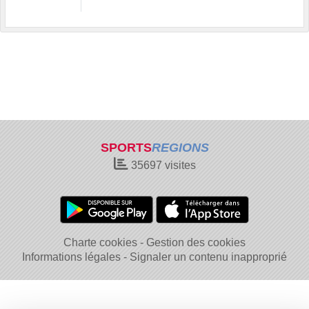
SPORTS
REGIONS
35697
visites
Charte cookies
Gestion des cookies
Informations légales
Signaler un contenu inapproprié