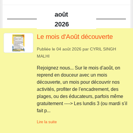
août
2026
Le mois d'Août découverte
Publiée le
04 août 2026
par
CYRIL SINGH
MALHI
Rejoignez nous... Sur le mois d'août, on
reprend en douceur avec un mois
découverte, un mois pour découvrir nos
activités, profiter de l'encadrement, des
plages, ou des éducateurs, parfois même
gratuitement ----> Les lundis 3 (ou mardi s'il
fait p...
Lire la suite