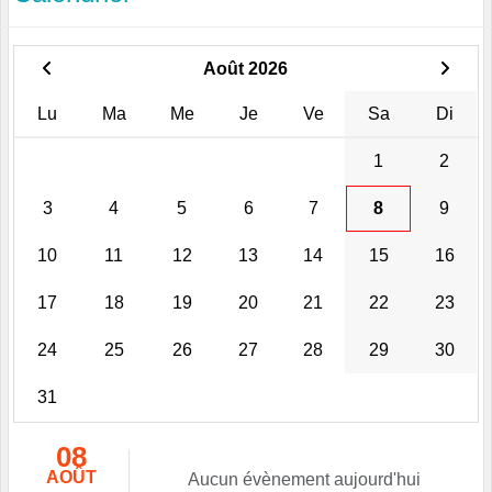
Août 2026
Lu
Ma
Me
Je
Ve
Sa
Di
1
2
3
4
5
6
7
8
9
10
11
12
13
14
15
16
17
18
19
20
21
22
23
24
25
26
27
28
29
30
31
08
AOÛT
Aucun évènement aujourd'hui