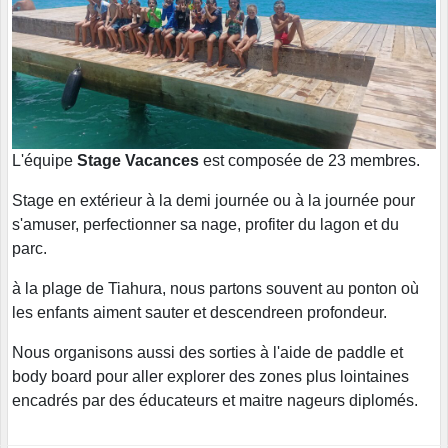
L'équipe
Stage Vacances
est composée de 23 membres.
Stage en extérieur à la demi journée ou à la journée pour
s'amuser, perfectionner sa nage, profiter du lagon et du
parc.
à la plage de Tiahura, nous partons souvent au ponton où
les enfants aiment sauter et descendreen profondeur.
Nous organisons aussi des sorties à l'aide de paddle et
body board pour aller explorer des zones plus lointaines
encadrés par des éducateurs et maitre nageurs diplomés.