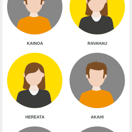
KAINOA
RAVAHAU
HEREATA
AKAHI