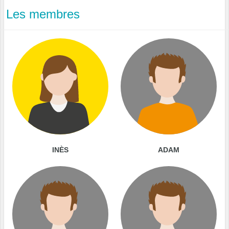
Les membres
INÈS
ADAM