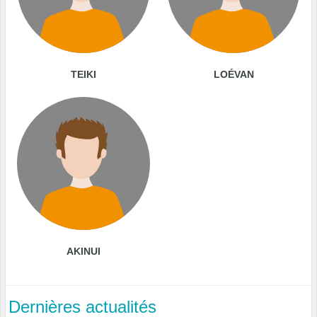
TEIKI
LOÉVAN
AKINUI
Dernières actualités