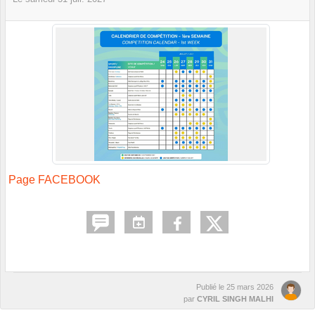
Page FACEBOOK
Publié le
25 mars 2026
par
CYRIL SINGH MALHI