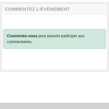
COMMENTEZ L’ÉVÈNEMENT
Connectez-vous
pour pouvoir participer aux
commentaires.