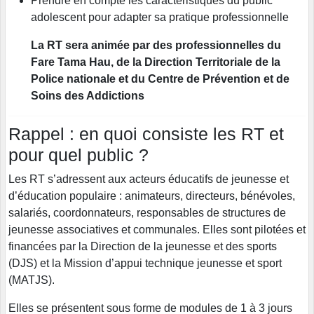
Prendre en compte les caractéristiques du public
adolescent pour adapter sa pratique professionnelle
La RT sera animée par des professionnelles du
Fare Tama Hau, de la Direction Territoriale de la
Police nationale et du Centre de Prévention et de
Soins des Addictions
Rappel : en quoi consiste les RT et
pour quel public ?
Les RT s’adressent aux acteurs éducatifs de jeunesse et
d’éducation populaire : animateurs, directeurs, bénévoles,
salariés, coordonnateurs, responsables de structures de
jeunesse associatives et communales. Elles sont pilotées et
financées par la Direction de la jeunesse et des sports
(DJS) et la Mission d’appui technique jeunesse et sport
(MATJS).
Elles se présentent sous forme de modules de 1 à 3 jours