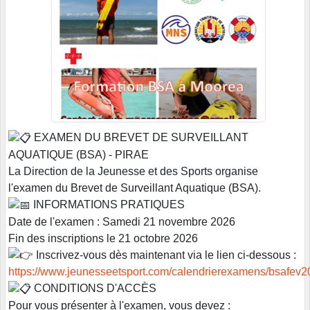
EXAMEN DU BREVET DE SURVEILLANT
AQUATIQUE (BSA) - PIRAE
La Direction de la Jeunesse et des Sports organise
l'examen du Brevet de Surveillant Aquatique (BSA).
INFORMATIONS PRATIQUES
Date de l'examen : Samedi 21 novembre 2026
Fin des inscriptions le 21 octobre 2026
Inscrivez-vous dès maintenant via le lien ci-dessous :
https://www.jeunesseetsport.com/calendrierexamens/bsafev
CONDITIONS D'ACCÈS
Pour vous présenter à l'examen, vous devez :