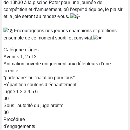
de 13h30 à la piscine Pater pour une journée de
compétition et d’amusement, où l’esprit d’équipe, le plaisir
et la joie seront au rendez-vous.
Encourageons nos jeunes champions et profitions
ensemble de ce moment sportif et convivial.
Catégorie d'âges
Avenirs 1, 2 et 3.
Animation ouverte uniquement aux détenteurs d’une
licence
“partenaire” ou “natation pour tous”.
Répartition couloirs d’échauffement
Ligne 1 2 3 4 5 6
30'
Sous l'autorité du juge arbitre
30'
Procédure
d'engagements