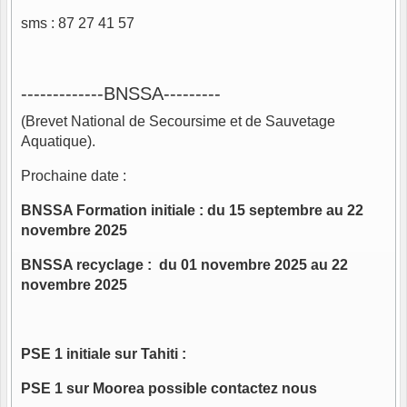
sms : 87 27 41 57
-------------BNSSA---------
(Brevet National de Secoursime et de Sauvetage
Aquatique).
Prochaine date :
BNSSA Formation initiale : du 15 septembre au 22
novembre
2025
BNSSA recyclage : du 01 novembre 2025 au 22
novembre 2025
PSE 1 initiale sur Tahiti :
PSE 1 sur Moorea possible contactez nous