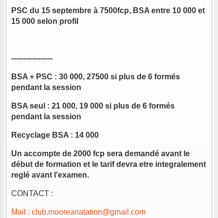
PSC du 15 septembre à 7500fcp, BSA entre 10 000 et
15 000 selon profil
-----------------
BSA + PSC : 30 000, 27500 si plus de 6 formés
pendant la session
BSA seul : 21 000, 19 000 si plus de 6 formés
pendant la session
Recyclage BSA : 14 000
Un accompte de 2000 fcp sera demandé avant le
début de formation et le tarif devra etre integralement
reglé avant l'examen.
CONTACT :
Mail : club.mooreanatation@gmail.com