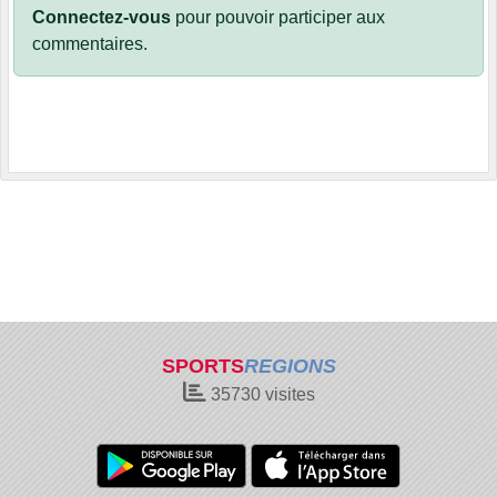
Connectez-vous
pour pouvoir participer aux
commentaires.
SPORTS
REGIONS
35730
visites