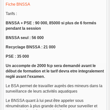
Fiche BNSSA
Tarifs :
BNSSA + PSE : 90 000, 85000 si plus de 6 formés
pendant la session
BNSSA seul : 56 000
Recyclage BNSSA : 21 000
PSE : 35 000
Un accompte de 2000 fcp sera demandé avant le
début de formation et le tarif devra etre integralement
reglé avant l'examen.
Le BSA permet de travailler auprès des mineurs dans la
surveillance de leurs activités aquatiques
Le BNSSA quant à lui peut être appeler sous
rénumération à plus grande échelle pour surveiller et