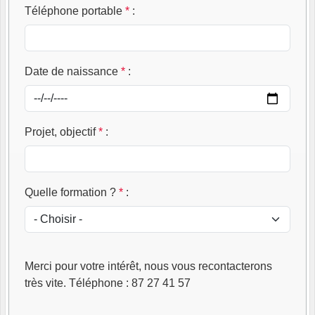
Téléphone portable
*
:
Date de naissance
*
:
Projet, objectif
*
:
Quelle formation ?
*
:
Merci pour votre intérêt, nous vous recontacterons
très vite. Téléphone : 87 27 41 57