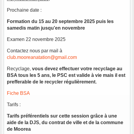
Prochaine date :
Formation du 15 au 20 septembre 2025 puis les
samedis matin jusqu'en novembre
Examen 22 novembre 2025
Contactez nous par mail à
club.mooreanatation@gmail.com
Recyclage,
vous devez effectuer votre recyclage au
BSA tous les 5 ans, le PSC est valide à vie mais il est
prefferable de le recycler régulièrement.
Fiche BSA
Tarifs :
Tarifs préférentiels sur cette session grâce à une
aide de la DJS, du contrat de ville et de la commune
de Moorea