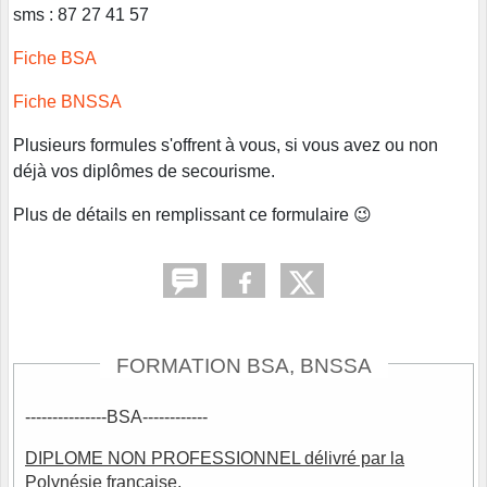
sms : 87 27 41 57
Fiche BSA
Fiche BNSSA
Plusieurs formules s'offrent à vous, si vous avez ou non
déjà vos diplômes de secourisme.
Plus de détails en remplissant ce formulaire 😉
FORMATION BSA, BNSSA
---------------BSA------------
DIPLOME NON PROFESSIONNEL délivré par la
Polynésie française
,