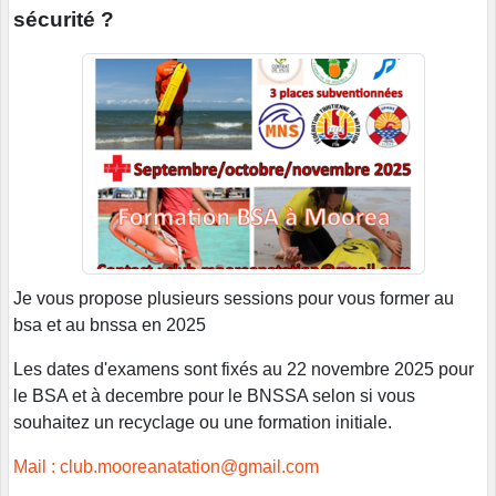
sécurité ?
Je vous propose plusieurs sessions pour vous former au
bsa et au bnssa en 2025
Les dates d'examens sont fixés au 22 novembre 2025 pour
le BSA et à decembre pour le BNSSA selon si vous
souhaitez un recyclage ou une formation initiale.
Mail : club.mooreanatation@gmail.com