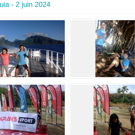
ia - 2 juin 2024