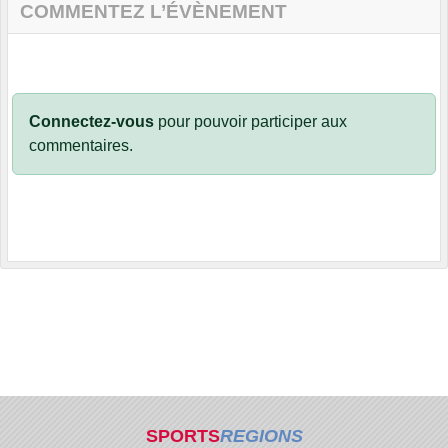
COMMENTEZ L’ÉVÈNEMENT
Connectez-vous
pour pouvoir participer aux
commentaires.
SPORTS
REGIONS