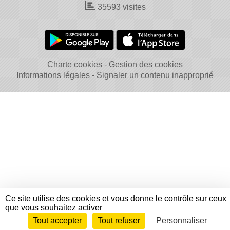
35593
visites
Charte cookies
Gestion des cookies
Informations légales
Signaler un contenu inapproprié
Ce site utilise des cookies et vous donne le contrôle sur ceux
que vous souhaitez activer
Tout accepter
Tout refuser
Personnaliser
Envie de participer ?
Connexion