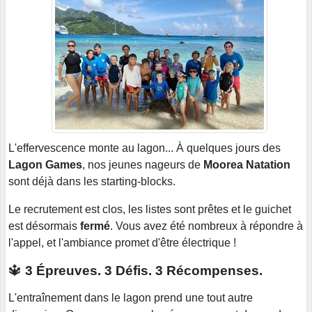
L'effervescence monte au lagon... À quelques jours des
Lagon Games
, nos jeunes nageurs de
Moorea Natation
sont déjà dans les starting-blocks.
Le recrutement est clos, les listes sont prêtes et le guichet
est désormais
fermé
. Vous avez été nombreux à répondre à
l'appel, et l'ambiance promet d'être électrique !
🔱
3 Épreuves. 3 Défis. 3 Récompenses.
L'entraînement dans le lagon prend une tout autre