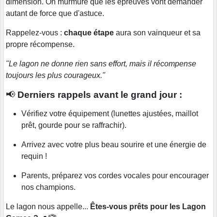
dimension. On murmure que les épreuves vont demander
autant de force que d'astuce.
Rappelez-vous :
chaque étape
aura son vainqueur et sa
propre récompense.
"Le lagon ne donne rien sans effort, mais il récompense
toujours les plus courageux."
📢
Derniers rappels avant le grand jour :
Vérifiez votre équipement (lunettes ajustées, maillot
prêt, gourde pour se raffrachir).
Arrivez avec votre plus beau sourire et une énergie de
requin !
Parents, préparez vos cordes vocales pour encourager
nos champions.
Le lagon nous appelle...
Êtes-vous prêts pour les Lagon