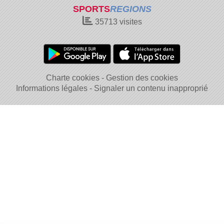
SPORTS
REGIONS
35713
visites
Charte cookies
Gestion des cookies
Informations légales
Signaler un contenu inapproprié