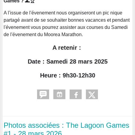
Games ?
🌊🏆
A l'issue de l'évenement nous organiseront un pic nique
partagé avant de se souhaiter bonnes vacances et pendant
l'évenement vous pourrez assister aux courses du Samedi
de l'évenement du Moorea Marathon.
A retenir :
Date : Samedi 28 mars 2025
Heure : 9h30-12h30
Photos associées : The Lagoon Games
#1 - 28 mars 2026