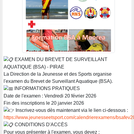
EXAMEN DU BREVET DE SURVEILLANT
AQUATIQUE (BSA) - PIRAE
La Direction de la Jeunesse et des Sports organise
l'examen du Brevet de Surveillant Aquatique (BSA).
INFORMATIONS PRATIQUES
Date de l'examen : Vendredi 20 février 2026
Fin des inscriptions le 20 janvier 2026
Inscrivez-vous dès maintenant via le lien ci-dessous :
https://www.jeunesseetsport.com/calendrierexamens/bsafev
CONDITIONS D'ACCÈS
Pour vous présenter à l'examen, vous devez :