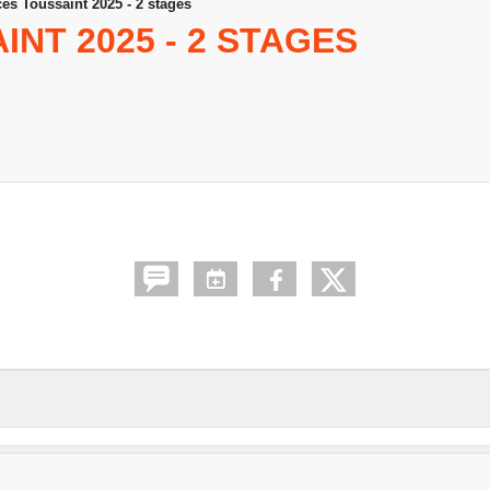
es Toussaint 2025 - 2 stages
NT 2025 - 2 STAGES