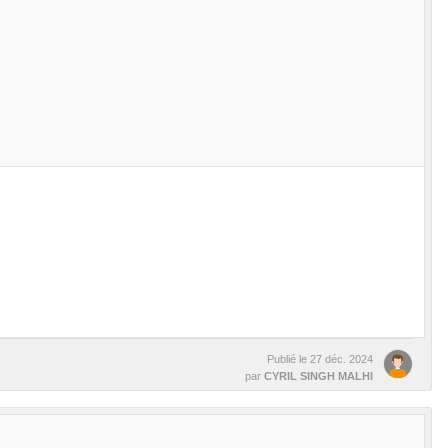
Publié le
27 déc. 2024
par
CYRIL SINGH MALHI