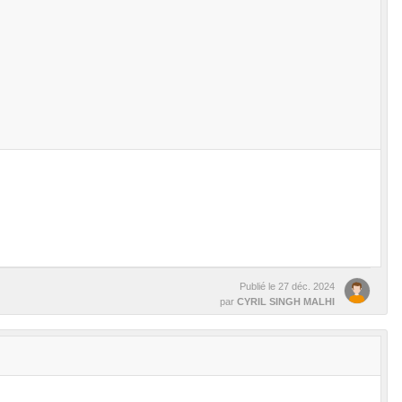
Publié le
27 déc. 2024
par
CYRIL SINGH MALHI