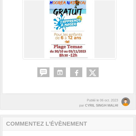
Publié le
06 oct. 2023
par
CYRIL SINGH MALHI
COMMENTEZ L’ÉVÈNEMENT